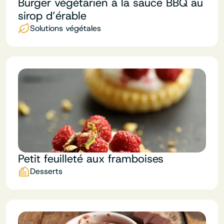
Burger végétarien à la sauce BBQ au
sirop d’érable
Solutions végétales
Petit feuilleté aux framboises
Desserts