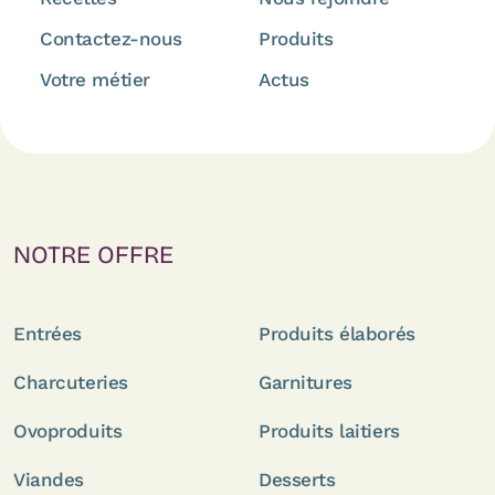
Contactez-nous
Produits
Votre métier
Actus
NOTRE OFFRE
Entrées
Produits élaborés
Charcuteries
Garnitures
Ovoproduits
Produits laitiers
Viandes
Desserts