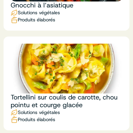
Gnocchi à l’asiatique
Solutions végétales
Produits élaborés
Tortellini sur coulis de carotte, chou
pointu et courge glacée
Solutions végétales
Produits élaborés