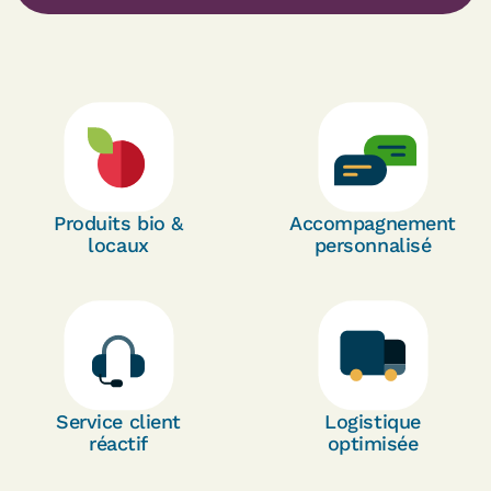
Produits bio &
Accompagnement
locaux
personnalisé
Service client
Logistique
réactif
optimisée