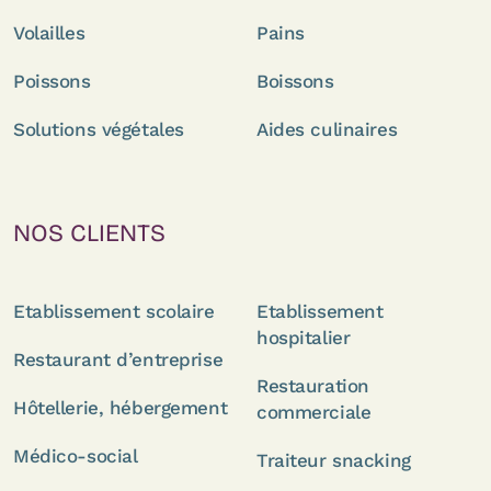
Volailles
Pains
Poissons
Boissons
Solutions végétales
Aides culinaires
NOS CLIENTS
Etablissement scolaire
Etablissement
hospitalier
Restaurant d’entreprise
Restauration
Hôtellerie, hébergement
commerciale
Médico-social
Traiteur snacking