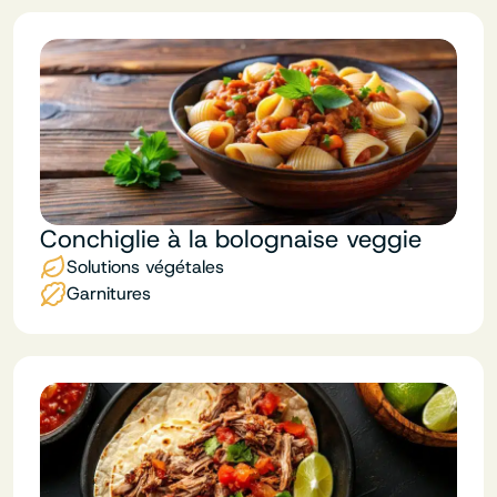
Conchiglie à la bolognaise veggie
Solutions végétales
Garnitures