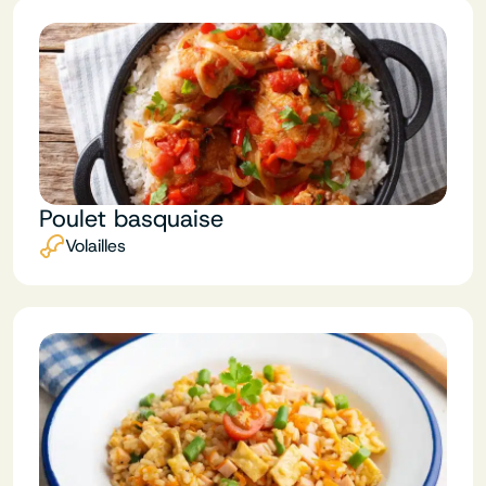
Poulet basquaise
Volailles