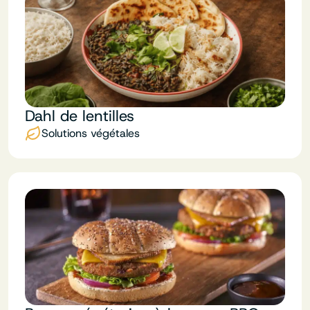
Dahl de lentilles
Solutions végétales