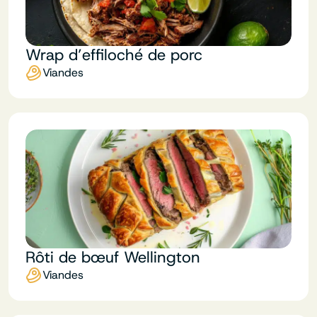
Wrap d’effiloché de porc
Viandes
Rôti de bœuf Wellington
Viandes