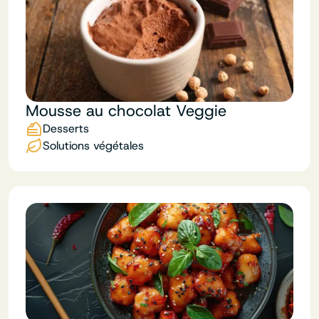
Mousse au chocolat Veggie
Desserts
Solutions végétales