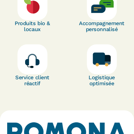
Produits bio &
Accompagnement
locaux
personnalisé
Service client
Logistique
réactif
optimisée