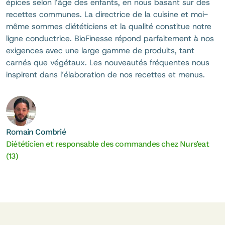
épices selon l’âge des enfants, en nous basant sur des
recettes communes. La directrice de la cuisine et moi-
même sommes diététiciens et la qualité constitue notre
ligne conductrice. BioFinesse répond parfaitement à nos
exigences avec une large gamme de produits, tant
carnés que végétaux. Les nouveautés fréquentes nous
inspirent dans l’élaboration de nos recettes et menus.
Romain Combrié
Diététicien et responsable des commandes chez Nurs’eat
(13)