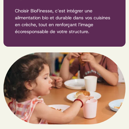
Choisir BioFinesse, c’est intégrer une
alimentation bio et durable dans vos cuisines
en crèche, tout en renforçant l’image
écoresponsable de votre structure.