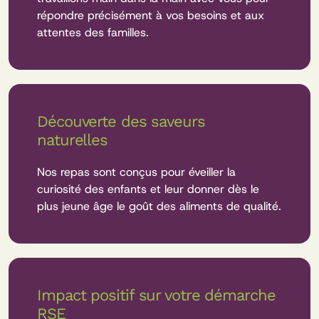
répondre précisément à vos besoins et aux
attentes des familles.
Découverte des saveurs
naturelles
Nos repas sont conçus pour éveiller la
curiosité des enfants et leur donner dès le
plus jeune âge le goût des aliments de qualité.
Impact positif sur votre démarche
RSE