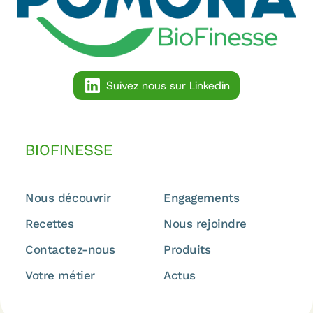
Suivez nous sur Linkedin
BIOFINESSE
Nous découvrir
Engagements
Recettes
Nous rejoindre
Contactez-nous
Produits
Votre métier
Actus