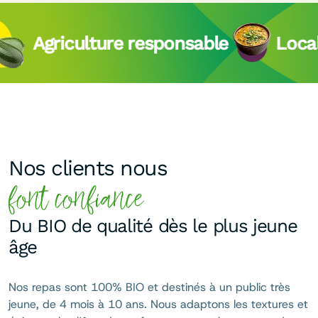
Agriculture responsable
Local et b
Nos clients nous
font confiance
Du BIO de qualité dès le plus jeune
âge
Nos repas sont 100% BIO et destinés à un public très
jeune, de 4 mois à 10 ans. Nous adaptons les textures et