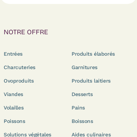
NOTRE OFFRE
Entrées
Produits élaborés
Charcuteries
Garnitures
Ovoproduits
Produits laitiers
Viandes
Desserts
Volailles
Pains
Poissons
Boissons
Solutions végétales
Aides culinaires