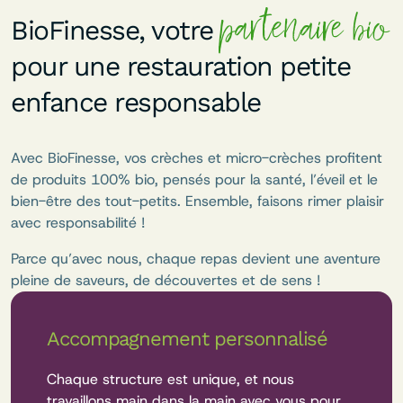
partenaire bio
BioFinesse, votre
pour une restauration petite
enfance responsable
Avec BioFinesse, vos crèches et micro-crèches profitent
de produits 100% bio, pensés pour la santé, l’éveil et le
bien-être des tout-petits. Ensemble, faisons rimer plaisir
avec responsabilité !
Parce qu’avec nous, chaque repas devient une aventure
pleine de saveurs, de découvertes et de sens !
Accompagnement personnalisé
Chaque structure est unique, et nous
travaillons main dans la main avec vous pour