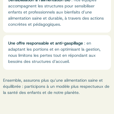
accompagnent les structures pour sensibiliser
enfants et professionnels aux bienfaits d’une
alimentation saine et durable, à travers des actions
concrètes et pédagogiques.
Une offre responsable et anti-gaspillage
: en
adaptant les portions et en optimisant la gestion,
nous limitons les pertes tout en répondant aux
besoins des structures d’accueil.
Ensemble, assurons plus qu’une alimentation saine et
équilibrée : participons à un modèle plus respectueux de
la santé des enfants et de notre planète.