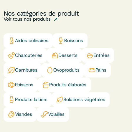
Nos catégories de produit
Voir tous nos produits
Aides culinaires
Boissons
Charcuteries
Desserts
Entrées
Garnitures
Ovoproduits
Pains
Poissons
Produits élaborés
Produits laitiers
Solutions végétales
Viandes
Volailles