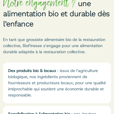
Notre engagement ?
une
alimentation bio et durable dès
l’enfance
En tant que grossiste alimentaire bio de la restauration
collective, BioFinesse s’engage pour une alimentation
durable adaptée à la restauration collective.
Des produits bio & locaux
: issus de l’agriculture
biologique, nos ingrédients proviennent de
fournisseurs et producteurs locaux, pour une qualité
irréprochable qui soutient une économie durable et
responsable.
Sensibilisation à l’alimentation bio
: nos équipes