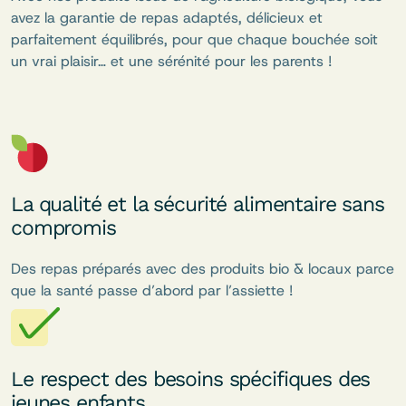
avez la garantie de repas adaptés, délicieux et
parfaitement équilibrés, pour que chaque bouchée soit
un vrai plaisir… et une sérénité pour les parents !
La qualité et la sécurité alimentaire sans
compromis
Des repas préparés avec des produits bio & locaux parce
que la santé passe d’abord par l’assiette !
Le respect des besoins spécifiques des
jeunes enfants