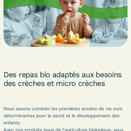
Des repas bio adaptés aux besoins
des crèches et micro crèches
Nous savons combien les premières années de vie sont
déterminantes pour la santé et le développement des
enfants.
Avec nos produits issus de l’agriculture biologique, vous