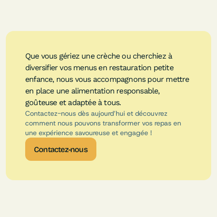
Que vous gériez une crèche ou cherchiez à
diversifier vos menus en restauration petite
enfance, nous vous accompagnons pour mettre
en place une alimentation responsable,
goûteuse et adaptée à tous.
Contactez-nous dès aujourd’hui et découvrez
comment nous pouvons transformer vos repas en
une expérience savoureuse et engagée !
Contactez-nous