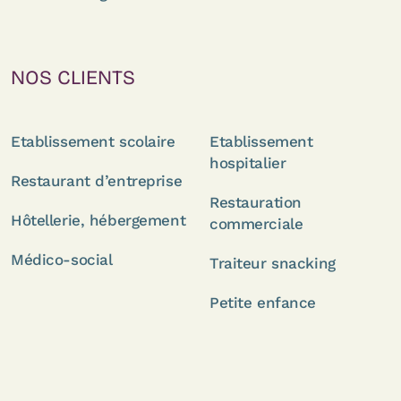
NOS CLIENTS
Etablissement scolaire
Etablissement
hospitalier
Restaurant d’entreprise
Restauration
Hôtellerie, hébergement
commerciale
Médico-social
Traiteur snacking
Petite enfance