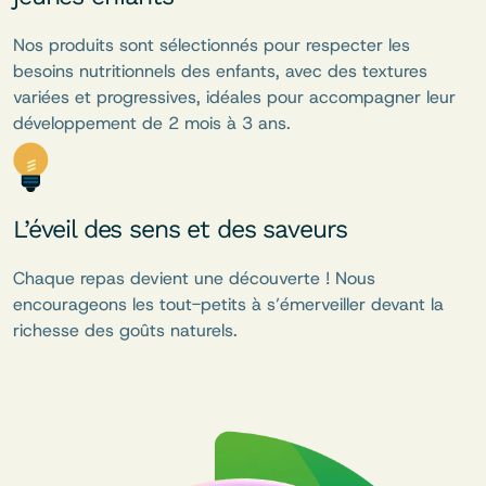
Nos produits sont sélectionnés pour respecter les
besoins nutritionnels des enfants, avec des textures
variées et progressives, idéales pour accompagner leur
développement de 2 mois à 3 ans.
L’éveil des sens et des saveurs
Chaque repas devient une découverte ! Nous
encourageons les tout-petits à s’émerveiller devant la
richesse des goûts naturels.